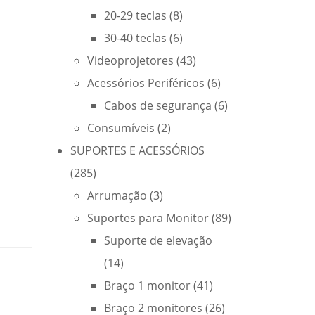
20-29 teclas
(8)
30-40 teclas
(6)
Videoprojetores
(43)
Acessórios Periféricos
(6)
Cabos de segurança
(6)
Consumíveis
(2)
SUPORTES E ACESSÓRIOS
(285)
Arrumação
(3)
Suportes para Monitor
(89)
Suporte de elevação
(14)
Braço 1 monitor
(41)
Braço 2 monitores
(26)