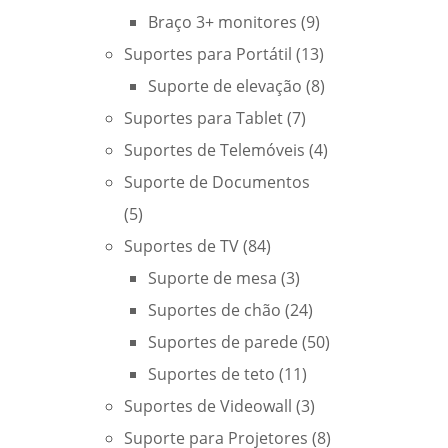
Braço 3+ monitores
(9)
Suportes para Portátil
(13)
Suporte de elevação
(8)
Suportes para Tablet
(7)
Suportes de Telemóveis
(4)
Suporte de Documentos
(5)
Suportes de TV
(84)
Suporte de mesa
(3)
Suportes de chão
(24)
Suportes de parede
(50)
Suportes de teto
(11)
Suportes de Videowall
(3)
Suporte para Projetores
(8)