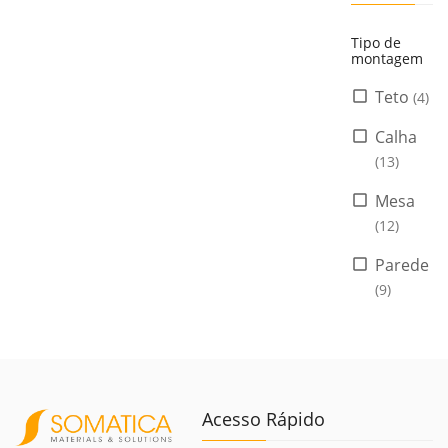
Tipo de
montagem
Teto
(4)
Calha
(13)
Mesa
(12)
Parede
(9)
Acesso Rápido