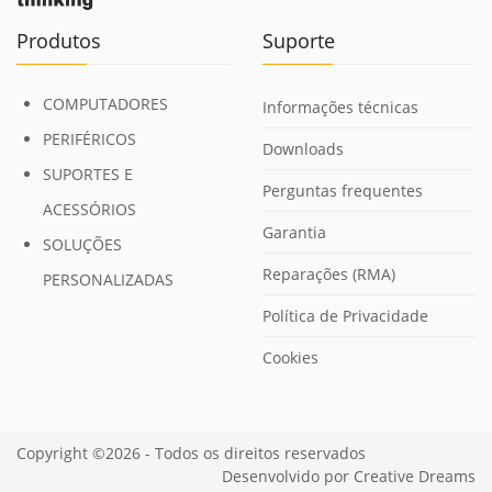
Produtos
Suporte
COMPUTADORES
Informações técnicas
PERIFÉRICOS
Downloads
SUPORTES E
Perguntas frequentes
ACESSÓRIOS
Garantia
SOLUÇÕES
Reparações (RMA)
PERSONALIZADAS
Política de Privacidade
Cookies
Copyright ©2026 - Todos os direitos reservados
Desenvolvido por
Creative Dreams