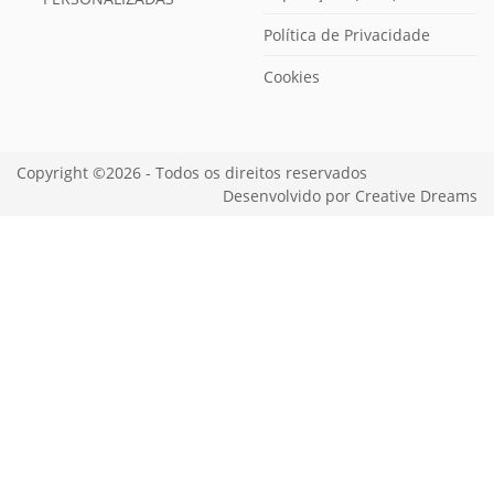
Política de Privacidade
Cookies
Copyright ©2026 - Todos os direitos reservados
Desenvolvido por
Creative Dreams