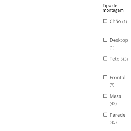
Tipo de
montagem
Chão
(1)
Desktop
(1)
Teto
(43)
Frontal
(3)
Mesa
(43)
Parede
(45)