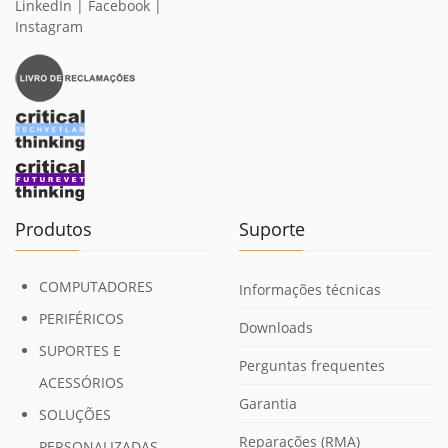
LinkedIn
|
Facebook
|
Instagram
Produtos
Suporte
COMPUTADORES
Informações técnicas
PERIFÉRICOS
Downloads
SUPORTES E
Perguntas frequentes
ACESSÓRIOS
Garantia
SOLUÇÕES
Reparações (RMA)
PERSONALIZADAS