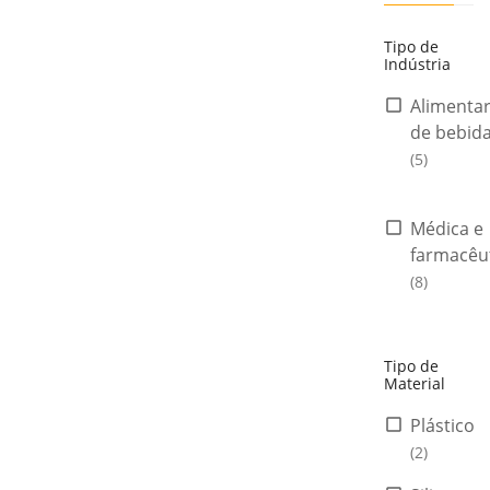
Tipo de
Indústria
Alimentar
de bebid
(5)
Médica e
farmacêu
(8)
Tipo de
Material
Plástico
(2)