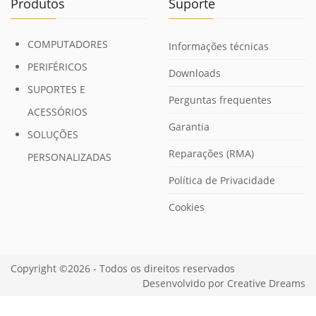
Produtos
Suporte
COMPUTADORES
Informações técnicas
PERIFÉRICOS
Downloads
SUPORTES E
Perguntas frequentes
ACESSÓRIOS
Garantia
SOLUÇÕES
Reparações (RMA)
PERSONALIZADAS
Política de Privacidade
Cookies
Copyright ©2026 - Todos os direitos reservados
Desenvolvido por
Creative Dreams