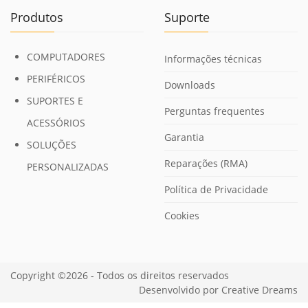
Produtos
Suporte
COMPUTADORES
Informações técnicas
PERIFÉRICOS
Downloads
SUPORTES E
Perguntas frequentes
ACESSÓRIOS
Garantia
SOLUÇÕES
Reparações (RMA)
PERSONALIZADAS
Política de Privacidade
Cookies
Copyright ©2026 - Todos os direitos reservados
Desenvolvido por
Creative Dreams