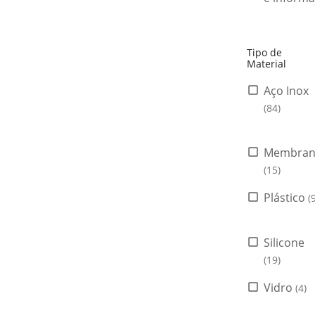
Tipo de
Material
Aço Inox
(84)
Membran
(15)
Plástico
(
Silicone
(19)
Vidro
(4)