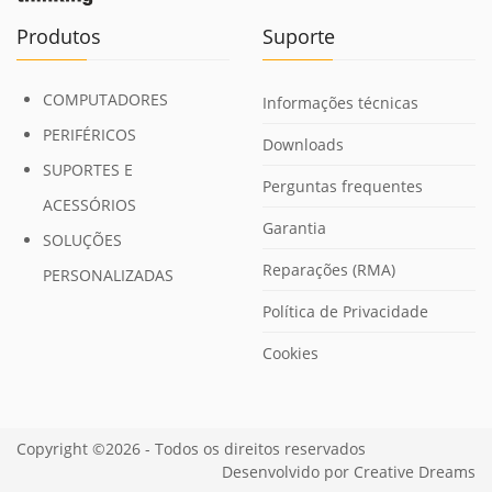
Produtos
Suporte
COMPUTADORES
Informações técnicas
PERIFÉRICOS
Downloads
SUPORTES E
Perguntas frequentes
ACESSÓRIOS
Garantia
SOLUÇÕES
Reparações (RMA)
PERSONALIZADAS
Política de Privacidade
Cookies
Copyright ©2026 - Todos os direitos reservados
Desenvolvido por
Creative Dreams