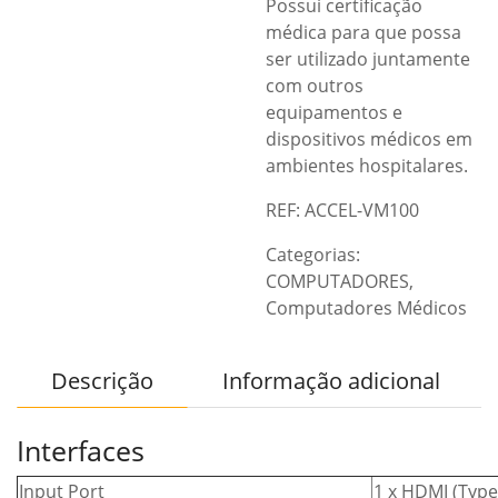
Possui certificação
médica para que possa
ser utilizado juntamente
com outros
equipamentos e
dispositivos médicos em
ambientes hospitalares.
REF: ACCEL-VM100
Categorias:
COMPUTADORES
,
Computadores Médicos
Descrição
Informação adicional
Interfaces
Input Port
1 x HDMI (Type-