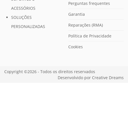
Perguntas frequentes
ACESSÓRIOS
Garantia
SOLUÇÕES
Reparações (RMA)
PERSONALIZADAS
Política de Privacidade
Cookies
Copyright ©2026 - Todos os direitos reservados
Desenvolvido por
Creative Dreams