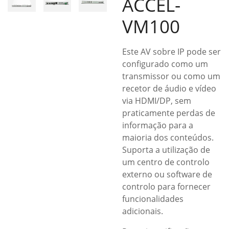
ACCEL-
VM100
Este AV sobre IP pode ser
configurado como um
transmissor ou como um
recetor de áudio e vídeo
via HDMI/DP, sem
praticamente perdas de
informação para a
maioria dos conteúdos.
Suporta a utilização de
um centro de controlo
externo ou software de
controlo para fornecer
funcionalidades
adicionais.