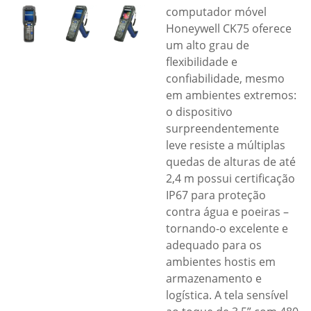
computador móvel
Honeywell CK75 oferece
um alto grau de
flexibilidade e
confiabilidade, mesmo
em ambientes extremos:
o dispositivo
surpreendentemente
leve resiste a múltiplas
quedas de alturas de até
2,4 m possui certificação
IP67 para proteção
contra água e poeiras –
tornando-o excelente e
adequado para os
ambientes hostis em
armazenamento e
logística. A tela sensível