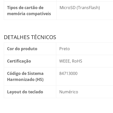
Tipos de cartão de
MicroSD (TransFlash)
memória compatíveis
DETALHES TÉCNICOS
Cor do produto
Preto
Certificação
WEEE, RoHS
Código de Sistema
84713000
Harmonizado (HS)
Layout do teclado
Numérico