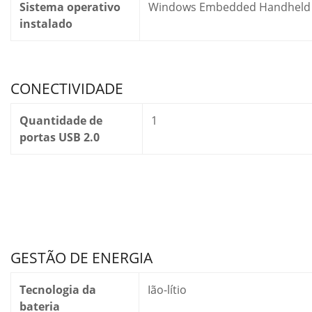
Sistema operativo
Windows Embedded Handheld 
instalado
CONECTIVIDADE
Quantidade de
1
portas USB 2.0
GESTÃO DE ENERGIA
Tecnologia da
Ião-lítio
bateria