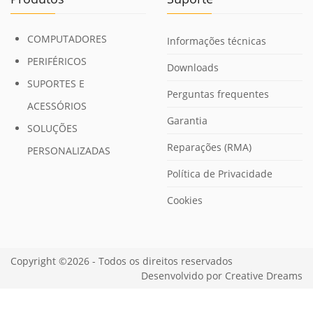
COMPUTADORES
Informações técnicas
PERIFÉRICOS
Downloads
SUPORTES E
Perguntas frequentes
ACESSÓRIOS
Garantia
SOLUÇÕES
Reparações (RMA)
PERSONALIZADAS
Política de Privacidade
Cookies
Copyright ©2026 - Todos os direitos reservados
Desenvolvido por
Creative Dreams