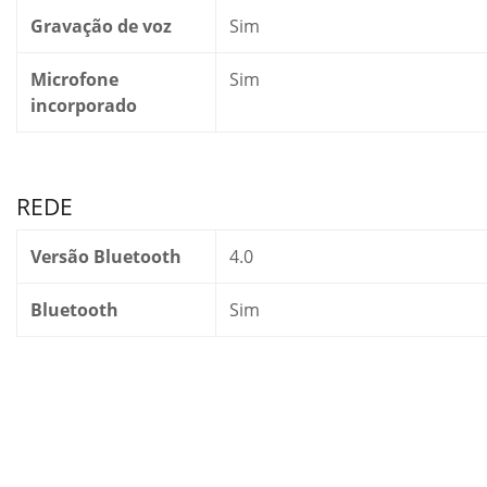
Gravação de voz
Sim
Microfone
Sim
incorporado
REDE
Versão Bluetooth
4.0
Bluetooth
Sim