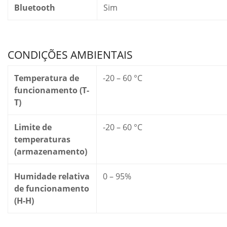
Bluetooth
Sim
CONDIÇÕES AMBIENTAIS
Temperatura de
-20 – 60 °C
funcionamento (T-
T)
Limite de
-20 – 60 °C
temperaturas
(armazenamento)
Humidade relativa
0 – 95%
de funcionamento
(H-H)