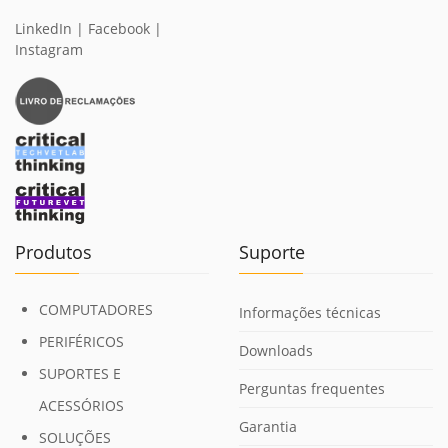
LinkedIn
|
Facebook
|
Instagram
Produtos
Suporte
COMPUTADORES
Informações técnicas
PERIFÉRICOS
Downloads
SUPORTES E
Perguntas frequentes
ACESSÓRIOS
Garantia
SOLUÇÕES