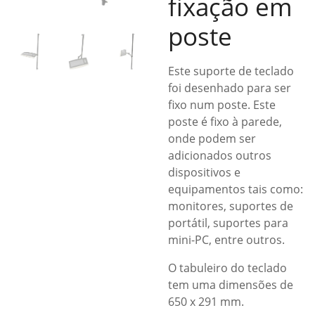
fixação em
poste
Este suporte de teclado
foi desenhado para ser
fixo num poste. Este
poste é fixo à parede,
onde podem ser
adicionados outros
dispositivos e
equipamentos tais como:
monitores, suportes de
portátil, suportes para
mini-PC, entre outros.
O tabuleiro do teclado
tem uma dimensões de
650 x 291 mm.