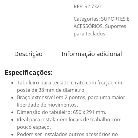
REF: 52.732T
Categorias:
SUPORTES E
ACESSÓRIOS
,
Suportes
para teclados
Descrição
Informação adicional
Especificações:
Tabuleiro para teclado e rato com fixação em
poste de 38 mm de diâmetro.
Braço extensível em 2 pontos, para uma maior
liberdade de movimentos.
Dimensão do tabuleiro: 650 x 291 mm.
Ideal para instalar em locais de trabalho com
pouco espaço.
Podem ser instalados outros acessórios no