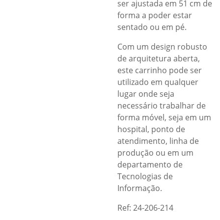
ser ajustada em 51 cm de
forma a poder estar
sentado ou em pé.
Com um design robusto
de arquitetura aberta,
este carrinho pode ser
utilizado em qualquer
lugar onde seja
necessário trabalhar de
forma móvel, seja em um
hospital, ponto de
atendimento, linha de
produção ou em um
departamento de
Tecnologias de
Informação.
Ref: 24-206-214