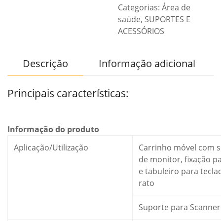
Categorias:
Área de
saúde
,
SUPORTES E
ACESSÓRIOS
Descrição
Informação adicional
Principais características:
Informação do produto
Aplicação/Utilização
Carrinho móvel com 
de monitor, fixação p
e tabuleiro para tecla
rato
Suporte para Scanner