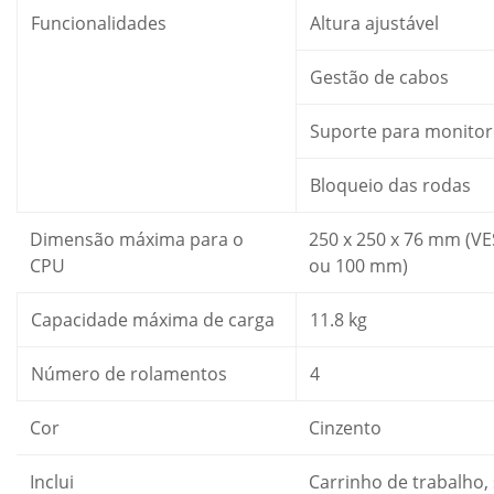
Funcionalidades
Altura ajustável
Gestão de cabos
Suporte para monitor
Bloqueio das rodas
Dimensão máxima para o
250 x 250 x 76 mm (VE
CPU
ou 100 mm)
Capacidade máxima de carga
11.8 kg
Número de rolamentos
4
Cor
Cinzento
Inclui
Carrinho de trabalho,