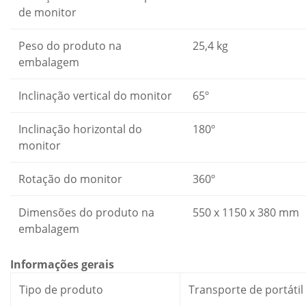
de monitor
Peso do produto na
25,4 kg
embalagem
Inclinação vertical do monitor
65º
Inclinação horizontal do
180º
monitor
Rotação do monitor
360º
Dimensões do produto na
550 x 1150 x 380 mm
embalagem
Informações gerais
Tipo de produto
Transporte de portátil