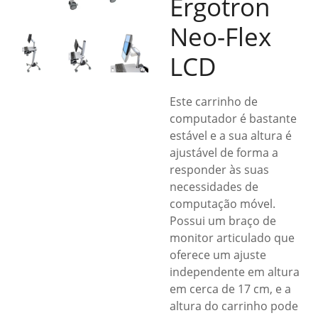
Ergotron
Neo-Flex
LCD
Este carrinho de
computador é bastante
estável e a sua altura é
ajustável de forma a
responder às suas
necessidades de
computação móvel.
Possui um braço de
monitor articulado que
oferece um ajuste
independente em altura
em cerca de 17 cm, e a
altura do carrinho pode