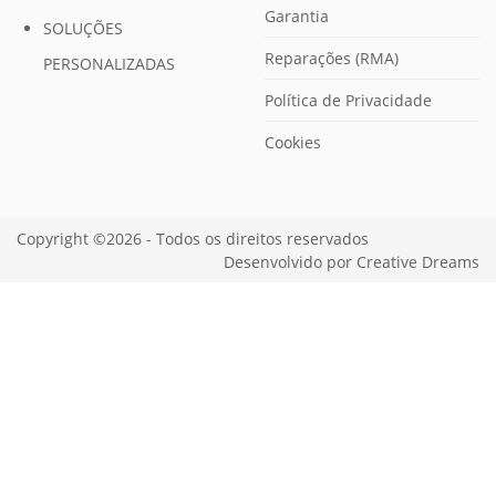
Garantia
SOLUÇÕES
Reparações (RMA)
PERSONALIZADAS
Política de Privacidade
Cookies
Copyright ©2026 - Todos os direitos reservados
Desenvolvido por
Creative Dreams