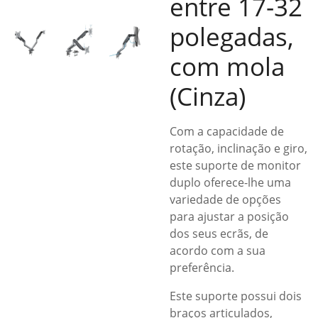
entre 17-32
polegadas,
com mola
(Cinza)
Com a capacidade de
rotação, inclinação e giro,
este suporte de monitor
duplo oferece-lhe uma
variedade de opções
para ajustar a posição
dos seus ecrãs, de
acordo com a sua
preferência.
Este suporte possui dois
braços articulados,