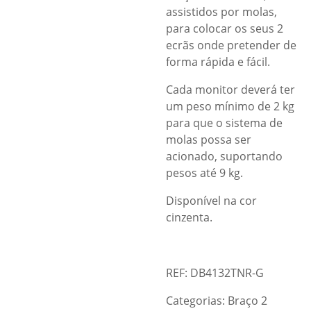
assistidos por molas,
para colocar os seus 2
ecrãs onde pretender de
forma rápida e fácil.
Cada monitor deverá ter
um peso mínimo de 2 kg
para que o sistema de
molas possa ser
acionado, suportando
pesos até 9 kg.
Disponível na cor
cinzenta.
REF: DB4132TNR-G
Categorias:
Braço 2