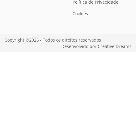
Política de Privacidade
Cookies
Copyright ©2026 - Todos os direitos reservados
Desenvolvido por
Creative Dreams