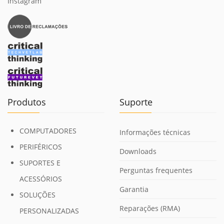
Instagram
Produtos
Suporte
COMPUTADORES
Informações técnicas
PERIFÉRICOS
Downloads
SUPORTES E
Perguntas frequentes
ACESSÓRIOS
Garantia
SOLUÇÕES
Reparações (RMA)
PERSONALIZADAS