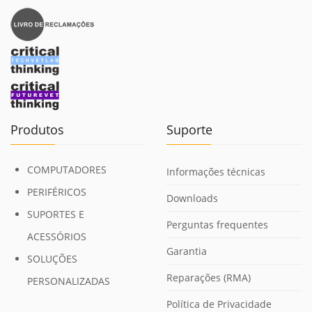
Produtos
Suporte
COMPUTADORES
Informações técnicas
PERIFÉRICOS
Downloads
SUPORTES E
Perguntas frequentes
ACESSÓRIOS
Garantia
SOLUÇÕES
Reparações (RMA)
PERSONALIZADAS
Política de Privacidade