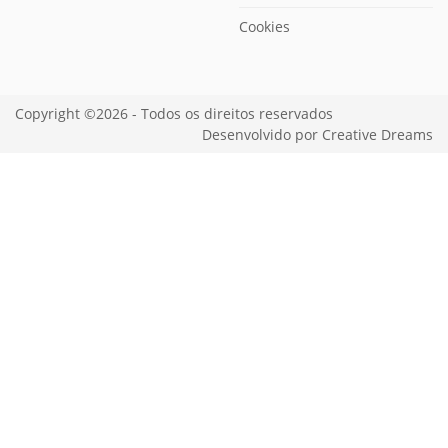
Cookies
Copyright ©2026 - Todos os direitos reservados
Desenvolvido por
Creative Dreams