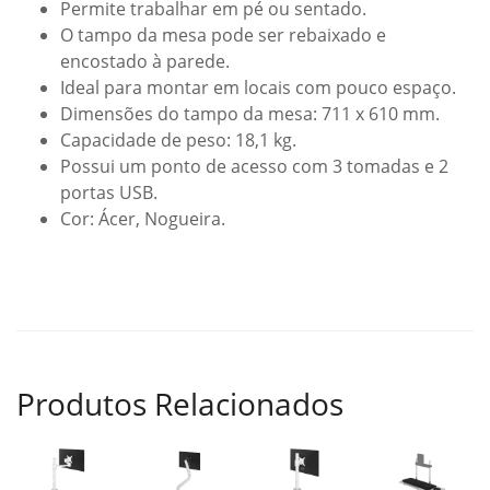
Permite trabalhar em pé ou sentado.
O tampo da mesa pode ser rebaixado e
encostado à parede.
Ideal para montar em locais com pouco espaço.
Dimensões do tampo da mesa: 711 x 610 mm.
Capacidade de peso: 18,1 kg.
Possui um ponto de acesso com 3 tomadas e 2
portas USB.
Cor: Ácer, Nogueira.
Produtos Relacionados