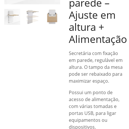
parede –
Ajuste em
altura +
Alimentação
Secretária com fixação
em parede, regulável em
altura. O tampo da mesa
pode ser rebaixado para
maximizar espaço.
Possui um ponto de
acesso de alimentação,
com várias tomadas e
portas USB, para ligar
equipamentos ou
dispositivos.