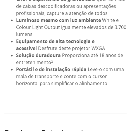
de caixas descodificadoras ou apresentações
profissionais, capture a atenção de todos
Luminoso mesmo com luz ambiente
White e
Colour Light Output igualmente elevados de 3.700
lumens
Equipamento de alta tecnologia e
acessível
Desfrute deste projetor WXGA
Solução duradoura
Proporciona até 18 anos de
entretenimento²
Portátil e de instalação rápida
Leve-o com uma
mala de transporte e conte com o cursor
horizontal para simplificar o alinhamento