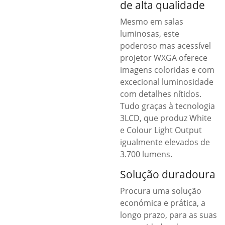
de alta qualidade
Mesmo em salas
luminosas, este
poderoso mas acessível
projetor WXGA oferece
imagens coloridas e com
excecional luminosidade
com detalhes nítidos.
Tudo graças à tecnologia
3LCD, que produz White
e Colour Light Output
igualmente elevados de
3.700 lumens.
Solução duradoura
Procura uma solução
económica e prática, a
longo prazo, para as suas