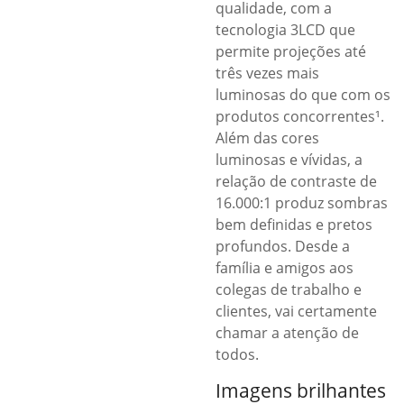
qualidade, com a
tecnologia 3LCD que
permite projeções até
três vezes mais
luminosas do que com os
produtos concorrentes¹.
Além das cores
luminosas e vívidas, a
relação de contraste de
16.000:1 produz sombras
bem definidas e pretos
profundos. Desde a
família e amigos aos
colegas de trabalho e
clientes, vai certamente
chamar a atenção de
todos.
Imagens brilhantes