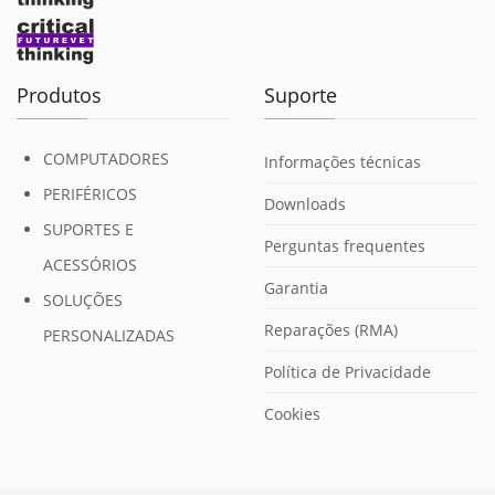
Produtos
Suporte
COMPUTADORES
Informações técnicas
PERIFÉRICOS
Downloads
SUPORTES E
Perguntas frequentes
ACESSÓRIOS
Garantia
SOLUÇÕES
Reparações (RMA)
PERSONALIZADAS
Política de Privacidade
Cookies