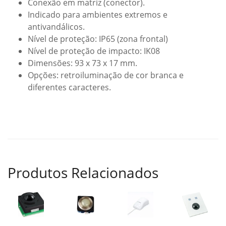
Conexão em matriz (conector).
Indicado para ambientes extremos e
antivandálicos.
Nível de proteção: IP65 (zona frontal)
Nível de proteção de impacto: IK08
Dimensões: 93 x 73 x 17 mm.
Opções: retroiluminação de cor branca e
diferentes caracteres.
Produtos Relacionados