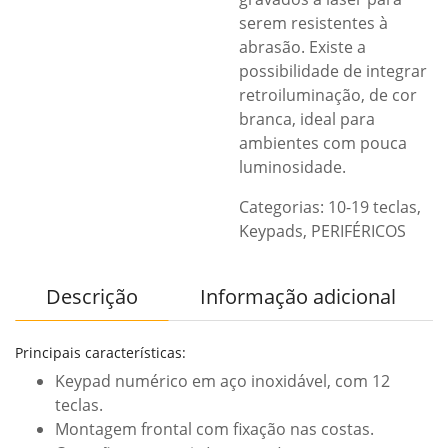
serem resistentes à
abrasão. Existe a
possibilidade de integrar
retroiluminação, de cor
branca, ideal para
ambientes com pouca
luminosidade.
Categorias:
10-19 teclas
,
Keypads
,
PERIFÉRICOS
Descrição
Informação adicional
Principais características:
Keypad numérico em aço inoxidável, com 12
teclas.
Montagem frontal com fixação nas costas.