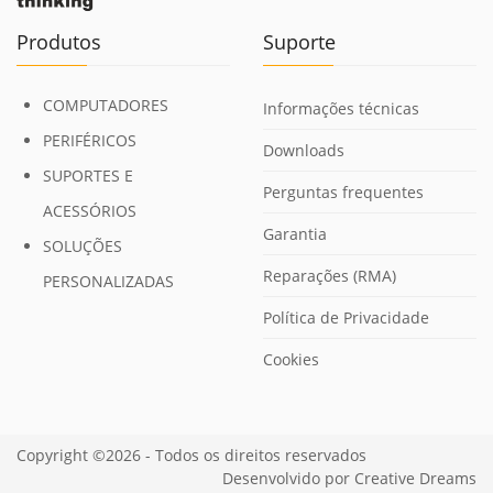
Produtos
Suporte
COMPUTADORES
Informações técnicas
PERIFÉRICOS
Downloads
SUPORTES E
Perguntas frequentes
ACESSÓRIOS
Garantia
SOLUÇÕES
Reparações (RMA)
PERSONALIZADAS
Política de Privacidade
Cookies
Copyright ©2026 - Todos os direitos reservados
Desenvolvido por
Creative Dreams