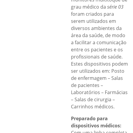
grau médico da
série 03
foram criados para
serem utilizados em
diversos ambientes da
área da saúde, de modo
a facilitar a comunicação
entre os pacientes e os
profissionais de saúde.
Estes dispositivos podem
ser utilizados em: Posto
de enfermagem – Salas
de pacientes –
Laboratórios – Farmácias
– Salas de cirurgia –
Carrinhos médicos.
Preparado para
dispositivos médicos:
Com uma linha completa