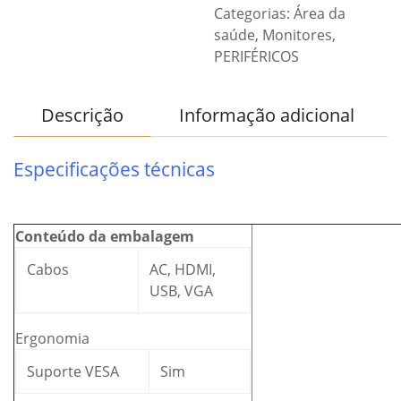
Categorias:
Área da
saúde
,
Monitores
,
PERIFÉRICOS
Descrição
Informação adicional
Especificações técnicas
Conteúdo da embalagem
Cabos
AC, HDMI,
USB, VGA
Ergonomia
Suporte VESA
Sim