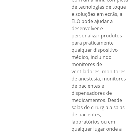
de tecnologias de toque
e soluções em ecrãs, a
ELO pode ajudar a
desenvolver e
personalizar produtos
para praticamente
qualquer dispositivo
médico, incluindo
monitores de
ventiladores, monitores
de anestesia, monitores
de pacientes e
dispensadores de
medicamentos. Desde
salas de cirurgia a salas
de pacientes,
laboratórios ou em
qualquer lugar onde a