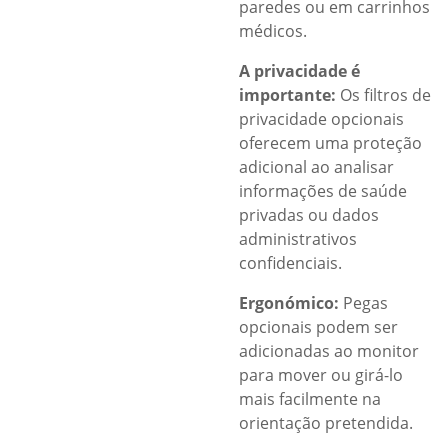
paredes ou em carrinhos
médicos.
A privacidade é
importante:
Os filtros de
privacidade opcionais
oferecem uma proteção
adicional ao analisar
informações de saúde
privadas ou dados
administrativos
confidenciais.
Ergonómico:
Pegas
opcionais podem ser
adicionadas ao monitor
para mover ou girá-lo
mais facilmente na
orientação pretendida.