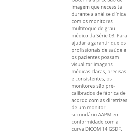
imagem que necessita
durante a análise clínica
com os monitores
multitoque de grau
médico da Série 03. Para
ajudar a garantir que os
profissionais de saúde e
os pacientes possam
visualizar imagens
médicas claras, precisas
e consistentes, os
monitores são pré-
calibrados de fábrica de
acordo com as diretrizes
de um monitor
secundário AAPM em
conformidade com a
curva DICOM 14 GSDF.