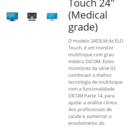
Touch 24″
(Medical
grade)
O modelo 2403LM da ELO
Touch, é um monitor
multitoque com grau
médico DICOM. Estes
monitores da série 03
combinam a melhor
tecnologia de multitoque
com a funcionalidade
DICOM Parte 14, para
ajudar a análise clínica
dos profissionais de
saúde e aumentar o
envolvimento do