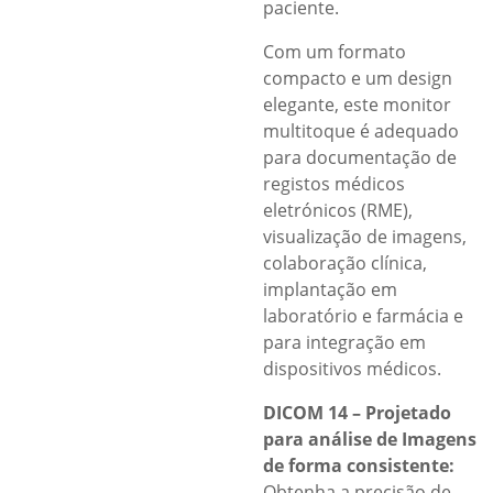
paciente.
Com um formato
compacto e um design
elegante, este monitor
multitoque é adequado
para documentação de
registos médicos
eletrónicos (RME),
visualização de imagens,
colaboração clínica,
implantação em
laboratório e farmácia e
para integração em
dispositivos médicos.
DICOM 14 – Projetado
para análise de Imagens
de forma consistente:
Obtenha a precisão de