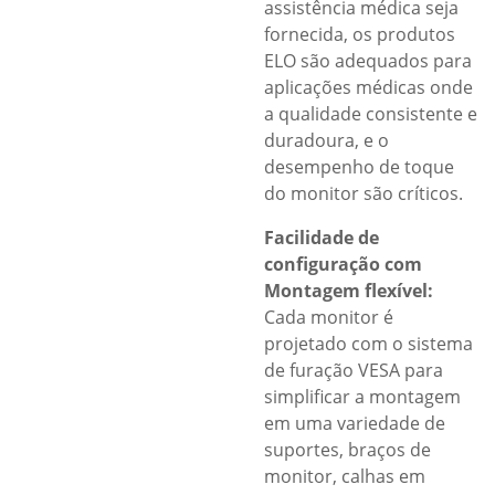
assistência médica seja
fornecida, os produtos
ELO são adequados para
aplicações médicas onde
a qualidade consistente e
duradoura, e o
desempenho de toque
do monitor são críticos.
Facilidade de
configuração com
Montagem flexível:
Cada monitor é
projetado com o sistema
de furação VESA para
simplificar a montagem
em uma variedade de
suportes, braços de
monitor, calhas em