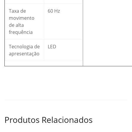
Taxa de
60 Hz
movimento
de alta
frequência
Tecnologia de
LED
apresentação
Produtos Relacionados