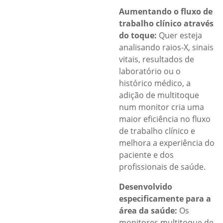
Aumentando o fluxo de
trabalho clínico através
do toque:
Quer esteja
analisando raios-X, sinais
vitais, resultados de
laboratório ou o
histórico médico, a
adição de multitoque
num monitor cria uma
maior eficiência no fluxo
de trabalho clínico e
melhora a experiência do
paciente e dos
profissionais de saúde.
Desenvolvido
especificamente para a
área da saúde:
Os
monitores multitoque de