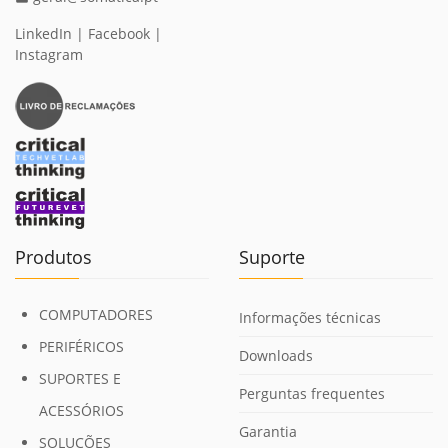
LinkedIn
|
Facebook
|
Instagram
Produtos
Suporte
COMPUTADORES
Informações técnicas
PERIFÉRICOS
Downloads
SUPORTES E
Perguntas frequentes
ACESSÓRIOS
Garantia
SOLUÇÕES