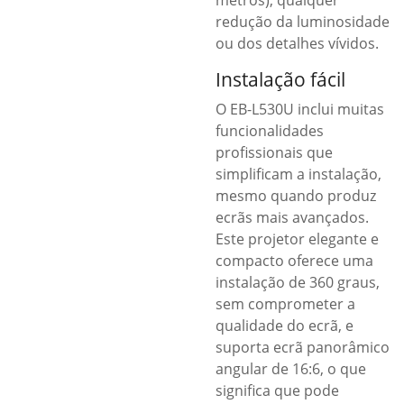
metros), qualquer
redução da luminosidade
ou dos detalhes vívidos.
Instalação fácil
O EB-L530U inclui muitas
funcionalidades
profissionais que
simplificam a instalação,
mesmo quando produz
ecrãs mais avançados.
Este projetor elegante e
compacto oferece uma
instalação de 360 graus,
sem comprometer a
qualidade do ecrã, e
suporta ecrã panorâmico
angular de 16:6, o que
significa que pode