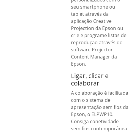
seu smartphone ou
tablet através da
aplicação Creative
Projection da Epson ou
crie e programe listas de
reprodução através do
software Projector
Content Manager da
Epson.
Ligar, clicar e
colaborar
A colaboração é facilitada
com o sistema de
apresentação sem fios da
Epson, o ELPWP10.
Consiga conetividade
sem fios contemporânea