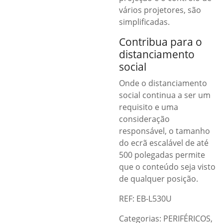
vários projetores, são
simplificadas.
Contribua para o
distanciamento
social
Onde o distanciamento
social continua a ser um
requisito e uma
consideração
responsável, o tamanho
do ecrã escalável de até
500 polegadas permite
que o conteúdo seja visto
de qualquer posição.
REF: EB-L530U
Categorias:
PERIFÉRICOS
,