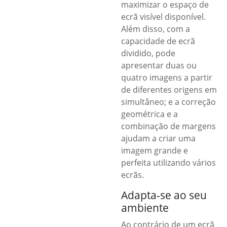
maximizar o espaço de
ecrã visível disponível.
Além disso, com a
capacidade de ecrã
dividido, pode
apresentar duas ou
quatro imagens a partir
de diferentes origens em
simultâneo; e a correção
geométrica e a
combinação de margens
ajudam a criar uma
imagem grande e
perfeita utilizando vários
ecrãs.
Adapta-se ao seu
ambiente
Ao contrário de um ecrã