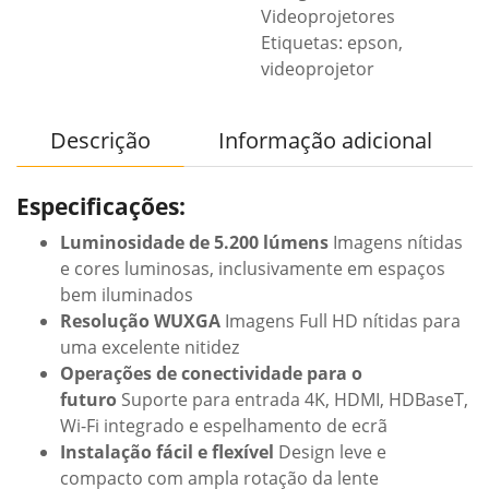
Videoprojetores
Etiquetas:
epson
,
videoprojetor
Descrição
Informação adicional
Especificações:
Luminosidade de 5.200 lúmens
Imagens nítidas
e cores luminosas, inclusivamente em espaços
bem iluminados
Resolução WUXGA
Imagens Full HD nítidas para
uma excelente nitidez
Operações de conectividade para o
futuro
Suporte para entrada 4K, HDMI, HDBaseT,
Wi-Fi integrado e espelhamento de ecrã
Instalação fácil e flexível
Design leve e
compacto com ampla rotação da lente