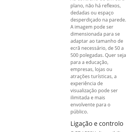
plano, não há reflexos,
dedadas ou espaço
desperdiçado na parede.
A imagem pode ser
dimensionada para se
adaptar ao tamanho de
ecrã necessário, de 50 a
500 polegadas. Quer seja
para a educação,
empresas, lojas ou
atrações turísticas, a
experiência de
visualização pode ser
ilimitada e mais
envolvente para o
público.
Ligação e controlo