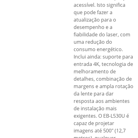
acessível. Isto significa
que pode fazer a
atualização para o
desempenho e a
fiabilidade do laser, com
uma redução do
consumo energético.
Inclui ainda: suporte para
entrada 4K, tecnologia de
melhoramento de
detalhes, combinação de
margens e ampla rotação
da lente para dar
resposta aos ambientes
de instalação mais
exigentes. O EB-L530U é
capaz de projetar
imagens até 500″ (12,7