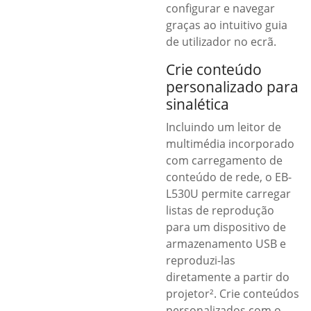
configurar e navegar
graças ao intuitivo guia
de utilizador no ecrã.
Crie conteúdo
personalizado para
sinalética
Incluindo um leitor de
multimédia incorporado
com carregamento de
conteúdo de rede, o EB-
L530U permite carregar
listas de reprodução
para um dispositivo de
armazenamento USB e
reproduzi-las
diretamente a partir do
projetor². Crie conteúdos
personalizados com o