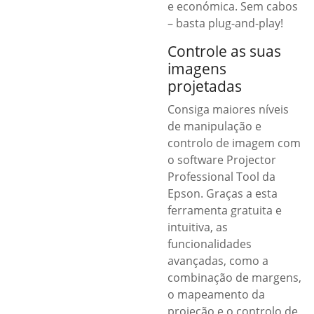
e económica. Sem cabos
– basta plug-and-play!
Controle as suas
imagens
projetadas
Consiga maiores níveis
de manipulação e
controlo de imagem com
o software Projector
Professional Tool da
Epson. Graças a esta
ferramenta gratuita e
intuitiva, as
funcionalidades
avançadas, como a
combinação de margens,
o mapeamento da
projeção e o controlo de