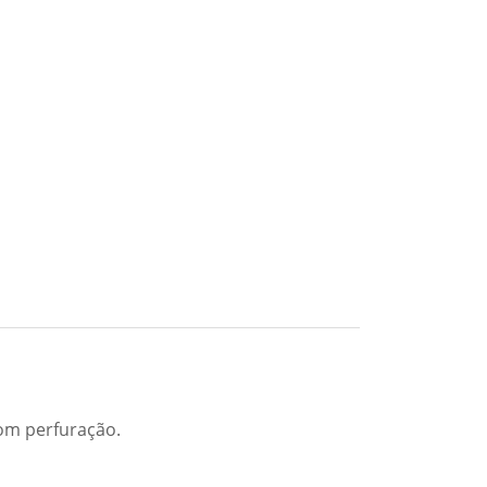
com perfuração.