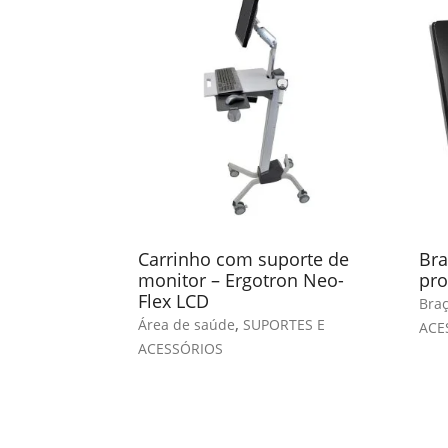
Carrinho com suporte de
Bra
monitor – Ergotron Neo-
pro
Flex LCD
Braç
,
Área de saúde
SUPORTES E
ACE
ACESSÓRIOS