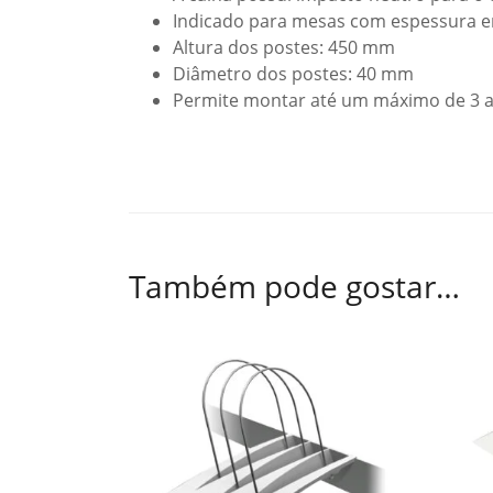
Indicado para mesas com espessura e
Altura dos postes: 450 mm
Diâmetro dos postes: 40 mm
Permite montar até um máximo de 3 ac
Também pode gostar…