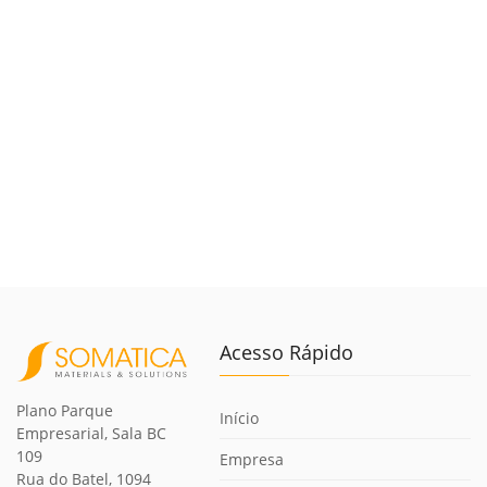
Acesso Rápido
Plano Parque
Início
Empresarial, Sala BC
109
Empresa
Rua do Batel, 1094