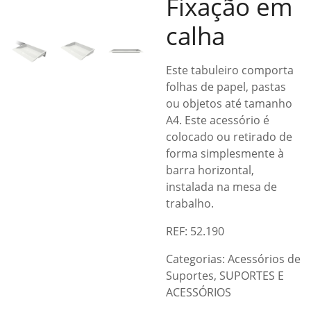
Fixação em
calha
Este tabuleiro comporta
folhas de papel, pastas
ou objetos até tamanho
A4. Este acessório é
colocado ou retirado de
forma simplesmente à
barra horizontal,
instalada na mesa de
trabalho.
REF: 52.190
Categorias:
Acessórios de
Suportes
,
SUPORTES E
ACESSÓRIOS