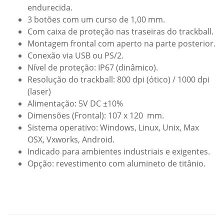
endurecida.
3 botões com um curso de 1,00 mm.
Com caixa de proteção nas traseiras do trackball.
Montagem frontal com aperto na parte posterior.
Conexão via USB ou PS/2.
Nível de proteção: IP67 (dinâmico).
Resolução do trackball: 800 dpi (ótico) / 1000 dpi
(laser)
Alimentação: 5V DC ±10%
Dimensões (Frontal): 107 x 120 mm.
Sistema operativo: Windows, Linux, Unix, Max
OSX, Vxworks, Android.
Indicado para ambientes industriais e exigentes.
Opção: revestimento com alumineto de titânio.