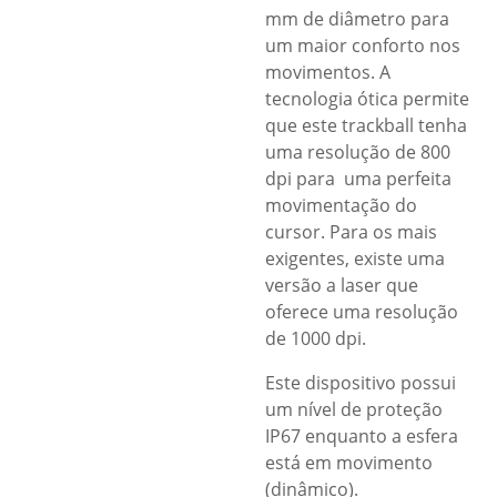
mm de diâmetro para
um maior conforto nos
movimentos. A
tecnologia ótica permite
que este trackball tenha
uma resolução de 800
dpi para uma perfeita
movimentação do
cursor. Para os mais
exigentes, existe uma
versão a laser que
oferece uma resolução
de 1000 dpi.
Este dispositivo possui
um nível de proteção
IP67 enquanto a esfera
está em movimento
(dinâmico).