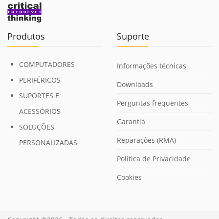
Produtos
Suporte
COMPUTADORES
Informações técnicas
PERIFÉRICOS
Downloads
SUPORTES E
Perguntas frequentes
ACESSÓRIOS
Garantia
SOLUÇÕES
Reparações (RMA)
PERSONALIZADAS
Política de Privacidade
Cookies