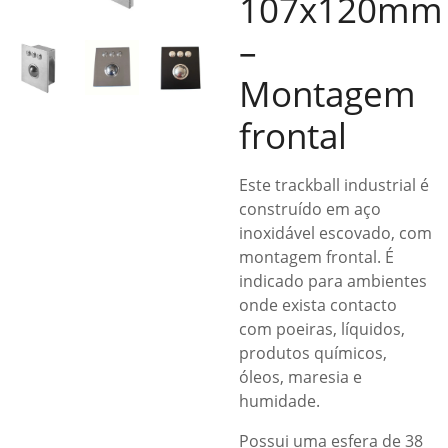
107x120mm
–
Montagem
frontal
Este trackball industrial é
construído em aço
inoxidável escovado, com
montagem frontal. É
indicado para ambientes
onde exista contacto
com poeiras, líquidos,
produtos químicos,
óleos, maresia e
humidade.
Possui uma esfera de 38