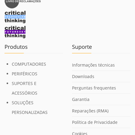
Produtos
Suporte
COMPUTADORES
Informações técnicas
PERIFÉRICOS
Downloads
SUPORTES E
Perguntas frequentes
ACESSÓRIOS
Garantia
SOLUÇÕES
Reparações (RMA)
PERSONALIZADAS
Política de Privacidade
Cookies