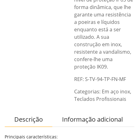
forma dinâmica, que lhe
garante uma resistência
a poeiras e líquidos
enquanto está a ser
utilizado. A sua
construção em inox,
resistente a vandalismo,
confere-lhe uma
proteção IK09.
REF: S-TV-94-TP-FN-MF
Categorias:
Em aço inox
,
Teclados Profissionais
Descrição
Informação adicional
Principais características: