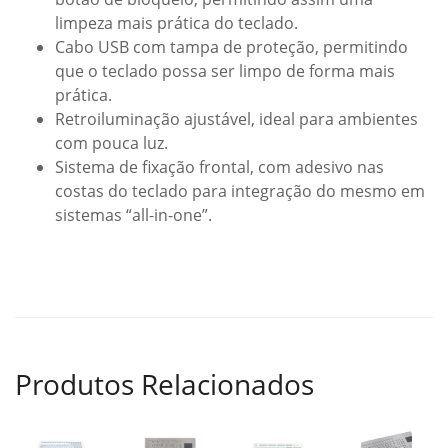
limpeza mais prática do teclado.
Cabo USB com tampa de proteção, permitindo
que o teclado possa ser limpo de forma mais
prática.
Retroiluminação ajustável, ideal para ambientes
com pouca luz.
Sistema de fixação frontal, com adesivo nas
costas do teclado para integração do mesmo em
sistemas “all-in-one”.
Produtos Relacionados