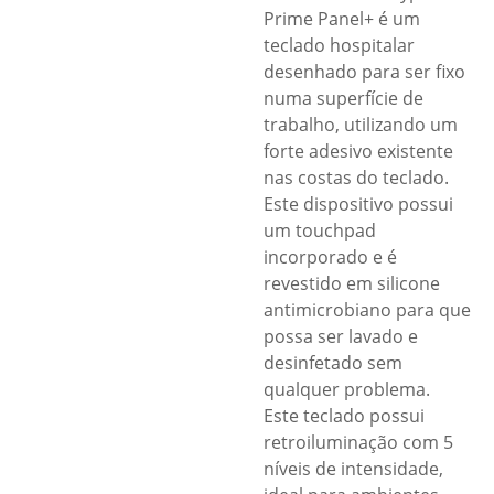
Prime Panel+ é um
teclado hospitalar
desenhado para ser fixo
numa superfície de
trabalho, utilizando um
forte adesivo existente
nas costas do teclado.
Este dispositivo possui
um touchpad
incorporado e é
revestido em silicone
antimicrobiano para que
possa ser lavado e
desinfetado sem
qualquer problema.
Este teclado possui
retroiluminação com 5
níveis de intensidade,