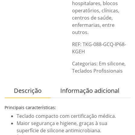
hospitalares, blocos
operatórios, clínicas,
centros de saúde,
enfermarias, entre
outros.
REF: TKG-088-GCQ-IP68-
KGEH
Categorias:
Em silicone
,
Teclados Profissionais
Descrição
Informação adicional
Principais características:
Teclado compacto com certificação médica.
Maior segurança e higiene, graças à sua
superfície de silicone antimicrobiana.