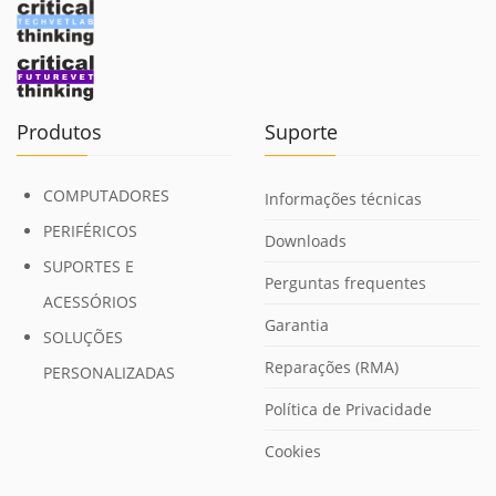
Produtos
Suporte
COMPUTADORES
Informações técnicas
PERIFÉRICOS
Downloads
SUPORTES E
Perguntas frequentes
ACESSÓRIOS
Garantia
SOLUÇÕES
Reparações (RMA)
PERSONALIZADAS
Política de Privacidade
Cookies