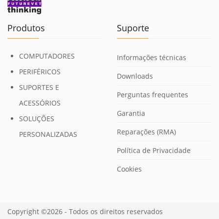
Produtos
Suporte
COMPUTADORES
Informações técnicas
PERIFÉRICOS
Downloads
SUPORTES E
Perguntas frequentes
ACESSÓRIOS
Garantia
SOLUÇÕES
Reparações (RMA)
PERSONALIZADAS
Política de Privacidade
Cookies
Copyright ©2026 - Todos os direitos reservados