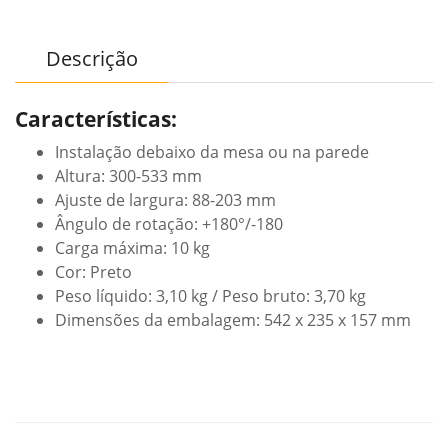
Descrição
Características:
Instalação debaixo da mesa ou na parede
Altura: 300-533 mm
Ajuste de largura: 88-203 mm
Ângulo de rotação: +180°/-180
Carga máxima: 10 kg
Cor: Preto
Peso líquido: 3,10 kg / Peso bruto: 3,70 kg
Dimensões da embalagem: 542 x 235 x 157 mm