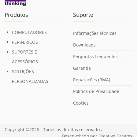
Produtos
Suporte
COMPUTADORES
Informações técnicas
PERIFÉRICOS
Downloads
SUPORTES E
Perguntas frequentes
ACESSÓRIOS
Garantia
SOLUÇÕES
Reparações (RMA)
PERSONALIZADAS
Política de Privacidade
Cookies
Copyright ©2026 - Todos os direitos reservados
Desenvolvido por
Creative Dreams