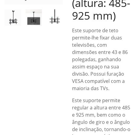
(altura: 485-
925 mm)
Este suporte de teto
permite-lhe fixar duas
televisões, com
dimensões entre 43 e 86
polegadas, ganhando
assim espaço na sua
divisão. Possui furação
VESA compatível com a
maioria das TVs.
Este suporte permite
regular a altura entre 485
e 925 mm, bem como o
ângulo de giro e o ângulo
de inclinação, tornando-o