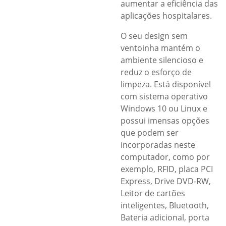
aumentar a eficiência das
aplicações hospitalares.
O seu design sem
ventoinha mantém o
ambiente silencioso e
reduz o esforço de
limpeza. Está disponível
com sistema operativo
Windows 10 ou Linux e
possui imensas opções
que podem ser
incorporadas neste
computador, como por
exemplo, RFID, placa PCI
Express, Drive DVD-RW,
Leitor de cartões
inteligentes, Bluetooth,
Bateria adicional, porta