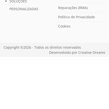
SOLUÇÕES
Reparações (RMA)
PERSONALIZADAS
Política de Privacidade
Cookies
Copyright ©2026 - Todos os direitos reservados
Desenvolvido por
Creative Dreams