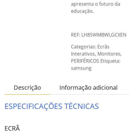
apresenta o futuro da
educação.
REF: LH85WMBWLGCXEN
Categorias:
Ecrãs
Interativos
,
Monitores
,
PERIFÉRICOS
Etiqueta:
samsung
Descrição
Informação adicional
ESPECIFICAÇÕES TÉCNICAS
ECRÃ