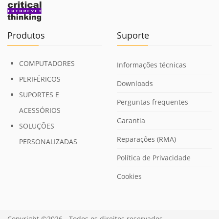
Produtos
Suporte
COMPUTADORES
Informações técnicas
PERIFÉRICOS
Downloads
SUPORTES E
Perguntas frequentes
ACESSÓRIOS
Garantia
SOLUÇÕES
Reparações (RMA)
PERSONALIZADAS
Política de Privacidade
Cookies
Copyright ©2026 - Todos os direitos reservados