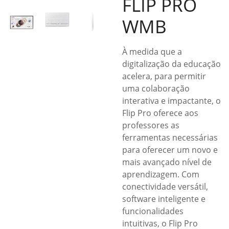
FLIP PRO
WMB
À medida que a
digitalização da educação
acelera, para permitir
uma colaboração
interativa e impactante, o
Flip Pro oferece aos
professores as
ferramentas necessárias
para oferecer um novo e
mais avançado nível de
aprendizagem. Com
conectividade versátil,
software inteligente e
funcionalidades
intuitivas, o Flip Pro