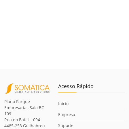
Acesso Rápido
Plano Parque
Início
Empresarial, Sala BC
109
Empresa
Rua do Batel, 1094
Suporte
4485-253 Guilhabreu