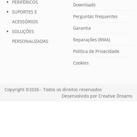
PERIFÉRICOS
Downloads
SUPORTES E
Perguntas frequentes
ACESSÓRIOS
Garantia
SOLUÇÕES
Reparações (RMA)
PERSONALIZADAS
Política de Privacidade
Cookies
Copyright ©2026 - Todos os direitos reservados
Desenvolvido por
Creative Dreams