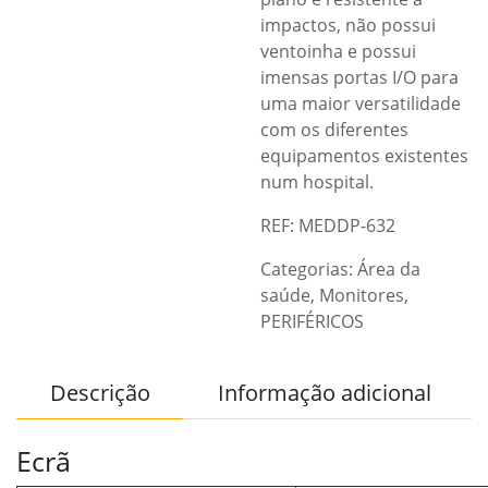
impactos, não possui
ventoinha e possui
imensas portas I/O para
uma maior versatilidade
com os diferentes
equipamentos existentes
num hospital.
REF: MEDDP-632
Categorias:
Área da
saúde
,
Monitores
,
PERIFÉRICOS
Descrição
Informação adicional
Ecrã