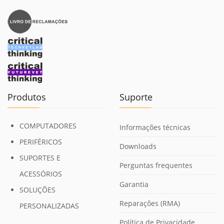
Produtos
Suporte
COMPUTADORES
Informações técnicas
PERIFÉRICOS
Downloads
SUPORTES E
Perguntas frequentes
ACESSÓRIOS
Garantia
SOLUÇÕES
Reparações (RMA)
PERSONALIZADAS
Política de Privacidade