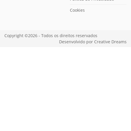
Cookies
Copyright ©2026 - Todos os direitos reservados
Desenvolvido por
Creative Dreams