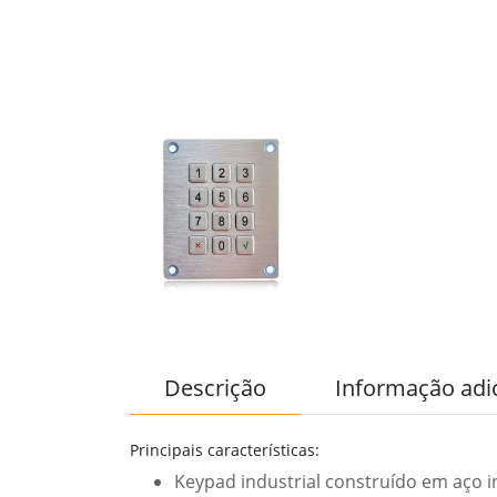
Descrição
Informação adi
Principais características:
Keypad industrial construído em aço i