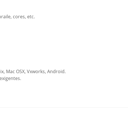
raile, cores, etc.
ix, Mac OSX, Vxworks, Android.
exigentes.