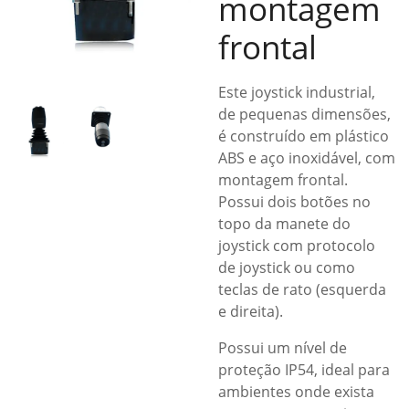
montagem
frontal
Este joystick industrial,
de pequenas dimensões,
é construído em plástico
ABS e aço inoxidável, com
montagem frontal.
Possui dois botões no
topo da manete do
joystick com protocolo
de joystick ou como
teclas de rato (esquerda
e direita).
Possui um nível de
proteção IP54, ideal para
ambientes onde exista