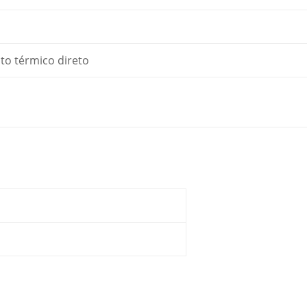
o térmico direto