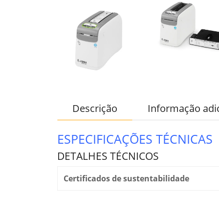
Descrição
Informação adi
ESPECIFICAÇÕES TÉCNICAS
DETALHES TÉCNICOS
Certificados de sustentabilidade