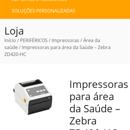
SOLUÇÕES PERSONALIZADAS
Loja
Início
/
PERIFÉRICOS
/
Impressoras
/
Área da
saúde
/ Impressoras para área da Saúde – Zebra
ZD420-HC
Impressoras
para área
da Saúde –
Zebra