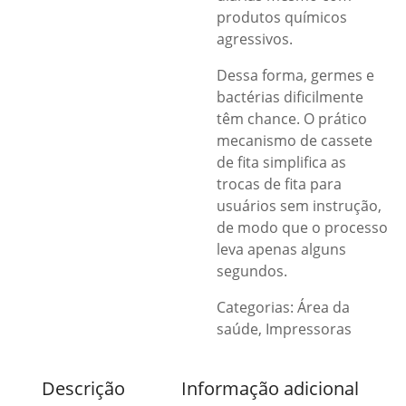
produtos químicos
agressivos.
Dessa forma, germes e
bactérias dificilmente
têm chance. O prático
mecanismo de cassete
de fita simplifica as
trocas de fita para
usuários sem instrução,
de modo que o processo
leva apenas alguns
segundos.
Categorias:
Área da
saúde
,
Impressoras
Descrição
Informação adicional