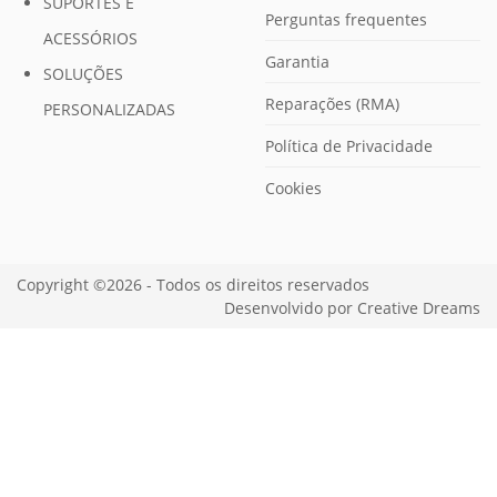
SUPORTES E
Perguntas frequentes
ACESSÓRIOS
Garantia
SOLUÇÕES
Reparações (RMA)
PERSONALIZADAS
Política de Privacidade
Cookies
Copyright ©2026 - Todos os direitos reservados
Desenvolvido por
Creative Dreams