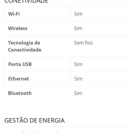
CONETIVIDADE
Wi-Fi
Sim
Wireless
Sim
Tecnologia de
Sem fios
Conectividade
Porta USB
Sim
Ethernet
Sim
Bluetooth
Sim
GESTÃO DE ENERGIA