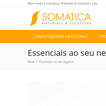
Bem-vindo à Somatica, Materials & Solutions, Lda.
COMPUTADORES INDUSTRIAIS
PER
Essenciais ao seu n
Início
Essenciais ao seu negócio