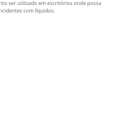
to ser utilizado em escritórios onde possa
ncidentes com líquidos.