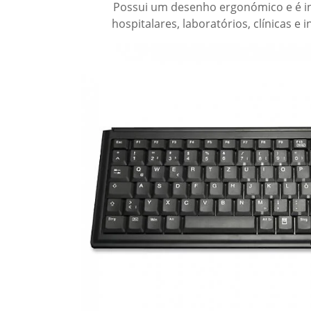
Possui um desenho ergonómico e é i
hospitalares, laboratórios, clínicas e 