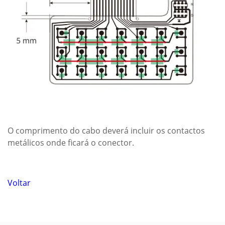
O comprimento do cabo deverá incluir os contactos
metálicos onde ficará o conector.
Voltar