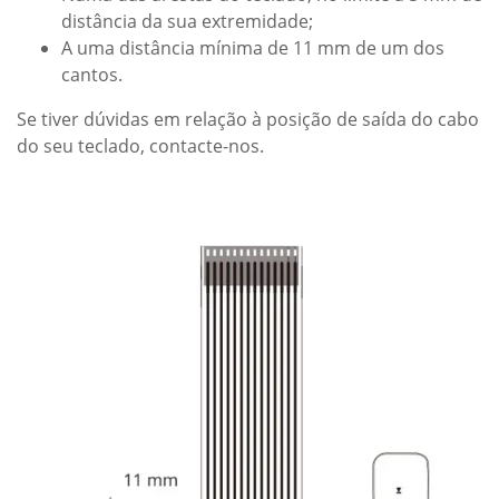
distância da sua extremidade;
A uma distância mínima de 11 mm de um dos
cantos.
Se tiver dúvidas em relação à posição de saída do cabo
do seu teclado, contacte-nos.