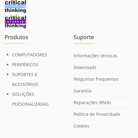
Produtos
Suporte
COMPUTADORES
Informações técnicas
PERIFÉRICOS
Downloads
SUPORTES E
Perguntas frequentes
ACESSÓRIOS
Garantia
SOLUÇÕES
Reparações (RMA)
PERSONALIZADAS
Política de Privacidade
Cookies