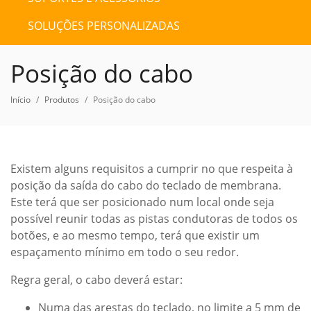
SOLUÇÕES PERSONALIZADAS
Posição do cabo
Início
Produtos
Posição do cabo
Existem alguns requisitos a cumprir no que respeita à
posição da saída do cabo do teclado de membrana.
Este terá que ser posicionado num local onde seja
possível reunir todas as pistas condutoras de todos os
botões, e ao mesmo tempo, terá que existir um
espaçamento mínimo em todo o seu redor.
Regra geral, o cabo deverá estar:
Numa das arestas do teclado, no limite a 5 mm de