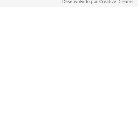
Desenvolvido por
Creative Dreams