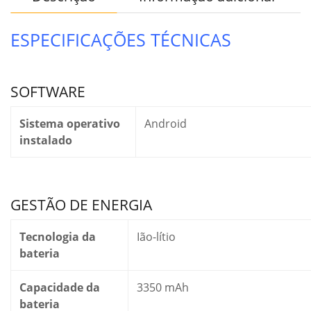
ESPECIFICAÇÕES TÉCNICAS
SOFTWARE
Sistema operativo
Android
instalado
GESTÃO DE ENERGIA
Tecnologia da
Ião-lítio
bateria
Capacidade da
3350 mAh
bateria