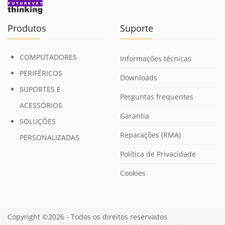
Produtos
Suporte
COMPUTADORES
Informações técnicas
PERIFÉRICOS
Downloads
SUPORTES E
Perguntas frequentes
ACESSÓRIOS
Garantia
SOLUÇÕES
Reparações (RMA)
PERSONALIZADAS
Política de Privacidade
Cookies
Copyright ©2026 - Todos os direitos reservados