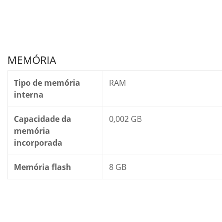
MEMÓRIA
Tipo de memória
RAM
interna
Capacidade da
0,002 GB
memória
incorporada
Memória flash
8 GB