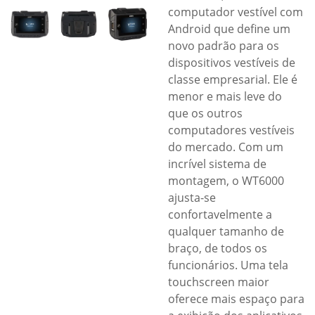
computador vestível com
Android que define um
novo padrão para os
dispositivos vestíveis de
classe empresarial. Ele é
menor e mais leve do
que os outros
computadores vestíveis
do mercado. Com um
incrível sistema de
montagem, o WT6000
ajusta-se
confortavelmente a
qualquer tamanho de
braço, de todos os
funcionários. Uma tela
touchscreen maior
oferece mais espaço para