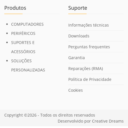
Produtos
Suporte
COMPUTADORES
Informações técnicas
PERIFÉRICOS
Downloads
SUPORTES E
Perguntas frequentes
ACESSÓRIOS
Garantia
SOLUÇÕES
Reparações (RMA)
PERSONALIZADAS
Política de Privacidade
Cookies
Copyright ©2026 - Todos os direitos reservados
Desenvolvido por
Creative Dreams