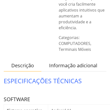
você cria facilmente
aplicativos intuitivos que
aumentam a
produtividade e a
eficiência.
Categorias:
COMPUTADORES
,
Terminais Móveis
Descrição
Informação adicional
ESPECIFICAÇÕES TÉCNICAS
SOFTWARE