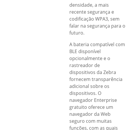
densidade, a mais
recente segurança e
codificação WPA3, sem
falar na segurança para o
futuro.
A bateria compatível com
BLE disponível
opcionalmente e o
rastreador de
dispositivos da Zebra
fornecem transparência
adicional sobre os
dispositivos. O
navegador Enterprise
gratuito oferece um
navegador da Web
seguro com muitas
funções, com as quais