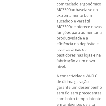
com teclado ergonômico
MC3300ax baseia se no
extremamente bem-
sucedido e versátil
MC3300x e oferece novas
funções para aumentar a
produtividade e a
eficiência no depósito e
levar as áreas de
bastidores nas lojas e na
fabricação a um novo
nível.
A conectividade Wi-Fi 6
de última geração
garante um desempenho
sem fio sem precedentes
com baixo tempo latente
em ambientes de alta