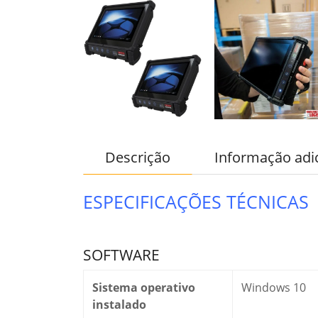
Descrição
Informação adi
ESPECIFICAÇÕES TÉCNICAS
SOFTWARE
Sistema operativo
Windows 10
instalado