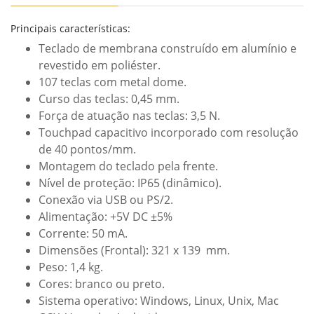
Principais características:
Teclado de membrana construído em alumínio e
revestido em poliéster.
107 teclas com metal dome.
Curso das teclas: 0,45 mm.
Força de atuação nas teclas: 3,5 N.
Touchpad capacitivo incorporado com resolução
de 40 pontos/mm.
Montagem do teclado pela frente.
Nível de proteção: IP65 (dinâmico).
Conexão via USB ou PS/2.
Alimentação: +5V DC ±5%
Corrente: 50 mA.
Dimensões (Frontal): 321 x 139 mm.
Peso: 1,4 kg.
Cores: branco ou preto.
Sistema operativo: Windows, Linux, Unix, Mac