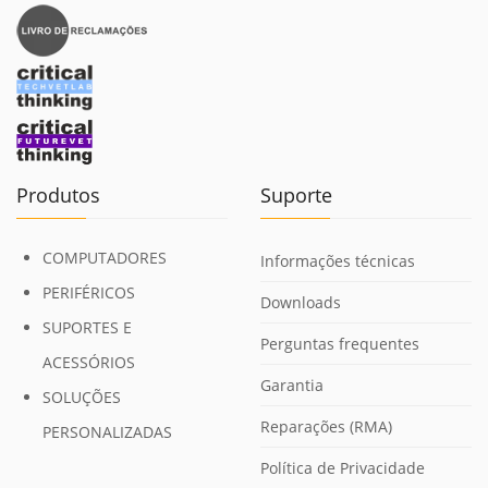
Produtos
Suporte
COMPUTADORES
Informações técnicas
PERIFÉRICOS
Downloads
SUPORTES E
Perguntas frequentes
ACESSÓRIOS
Garantia
SOLUÇÕES
Reparações (RMA)
PERSONALIZADAS
Política de Privacidade