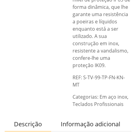
forma dinâmica, que lhe
garante uma resistência
a poeiras e líquidos
enquanto está a ser
utilizado. A sua
construção em inox,
resistente a vandalismo,
confere-lhe uma
proteção IK09.
REF: S-TV-99-TP-FN-KN-
MT
Categorias:
Em aço inox
,
Teclados Profissionais
Descrição
Informação adicional