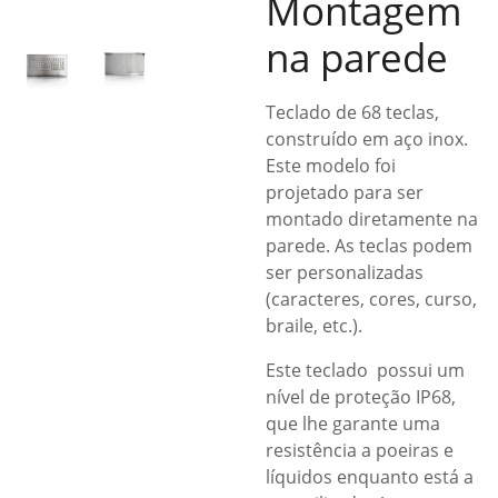
Montagem
na parede
Teclado de 68 teclas,
construído em aço inox.
Este modelo foi
projetado para ser
montado diretamente na
parede. As teclas podem
ser personalizadas
(caracteres, cores, curso,
braile, etc.).
Este teclado possui um
nível de proteção IP68,
que lhe garante uma
resistência a poeiras e
líquidos enquanto está a