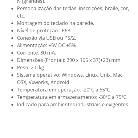
N (grandes).
Personalização das teclas: inscrições, braile, cor,
etc.
Montagem do teclado na parede.
Nível de proteção: IP68.
Conexão via USB ou PS/2.
Alimentação: +5V DC ±5%
Corrente: 30 mA.
Dimensões (Frontal): 290 x 165 x 37(+23) mm.
Peso: 2,0 kg.
Sistema operativo: Windows, Linux, Unix, Mac
OSX, Vxworks, Android.
Temperatura em operação: -20ºC a 65ºC
Temperatura em armazenamento: -30ºC a 75ºC
Indicado para ambientes industriais e exigentes.