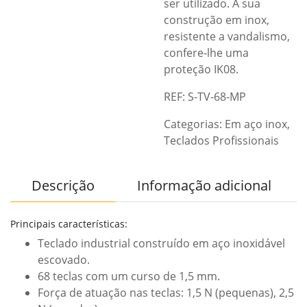
ser utilizado. A sua
construção em inox,
resistente a vandalismo,
confere-lhe uma
proteção IK08.
REF: S-TV-68-MP
Categorias:
Em aço inox
,
Teclados Profissionais
Descrição
Informação adicional
Principais características:
Teclado industrial construído em aço inoxidável
escovado.
68 teclas com um curso de 1,5 mm.
Força de atuação nas teclas: 1,5 N (pequenas), 2,5