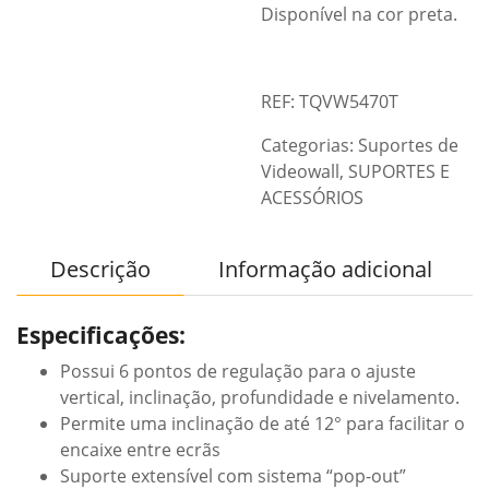
Disponível na cor preta.
REF: TQVW5470T
Categorias:
Suportes de
Videowall
,
SUPORTES E
ACESSÓRIOS
Descrição
Informação adicional
Especificações:
Possui 6 pontos de regulação para o ajuste
vertical, inclinação, profundidade e nivelamento.
Permite uma inclinação de até 12° para facilitar o
encaixe entre ecrãs
Suporte extensível com sistema “pop-out”