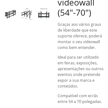
videowall
(54″-70″)
Graças aos vários graus
de liberdade que este
suporte oferece, poderá
montar o seu videowall
como bem entender.
Ideal para ser utilizado
em feiras, exposições,
apresentações ou outros
eventos onde pretende
expor a sua marca e
conteúdos.
Compatível com ecrãs
entre 54 a 70 polegadas.