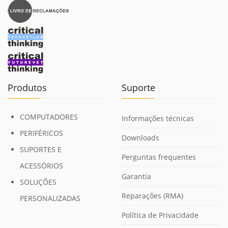
Produtos
Suporte
COMPUTADORES
Informações técnicas
PERIFÉRICOS
Downloads
SUPORTES E
Perguntas frequentes
ACESSÓRIOS
Garantia
SOLUÇÕES
Reparações (RMA)
PERSONALIZADAS
Política de Privacidade