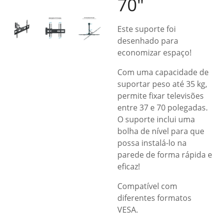
70″
Este suporte foi
desenhado para
economizar espaço!
Com uma capacidade de
suportar peso até 35 kg,
permite fixar televisões
entre 37 e 70 polegadas.
O suporte inclui uma
bolha de nível para que
possa instalá-lo na
parede de forma rápida e
eficaz!
Compatível com
diferentes formatos
VESA.