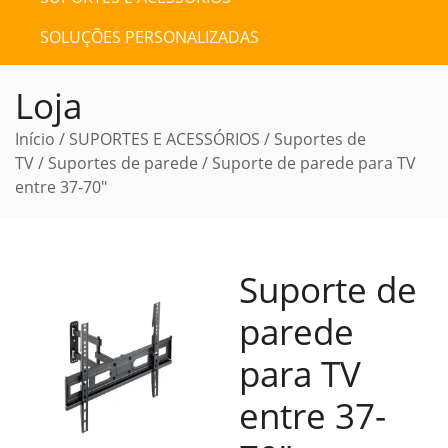
SOLUÇÕES PERSONALIZADAS
Loja
Início
/
SUPORTES E ACESSÓRIOS
/
Suportes de
TV
/
Suportes de parede
/ Suporte de parede para TV
entre 37-70″
Suporte de
parede
para TV
entre 37-