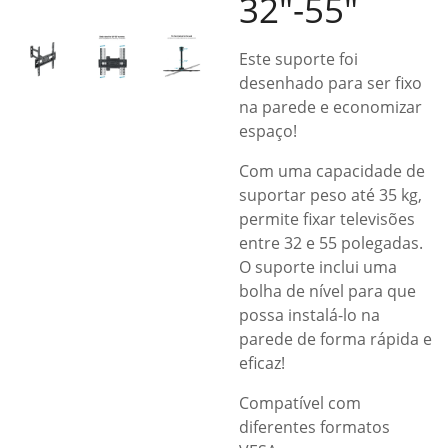
32″-55″
Este suporte foi
desenhado para ser fixo
na parede e economizar
espaço!
Com uma capacidade de
suportar peso até 35 kg,
permite fixar televisões
entre 32 e 55 polegadas.
O suporte inclui uma
bolha de nível para que
possa instalá-lo na
parede de forma rápida e
eficaz!
Compatível com
diferentes formatos