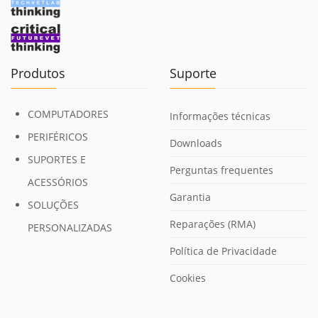
Produtos
Suporte
COMPUTADORES
Informações técnicas
PERIFÉRICOS
Downloads
SUPORTES E
Perguntas frequentes
ACESSÓRIOS
Garantia
SOLUÇÕES
Reparações (RMA)
PERSONALIZADAS
Política de Privacidade
Cookies