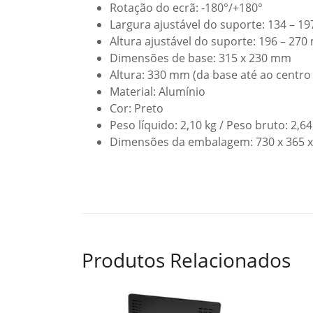
Rotação do ecrã: -180°/+180°
Largura ajustável do suporte: 134 – 1
Altura ajustável do suporte: 196 – 27
Dimensões de base: 315 x 230 mm
Altura: 330 mm (da base até ao centro
Material: Alumínio
Cor: Preto
Peso líquido: 2,10 kg / Peso bruto: 2,64
Dimensões da embalagem: 730 x 365 
Produtos Relacionados