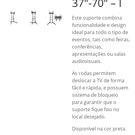
37″-70″ – I
Este suporte combina
funcionalidade e design
ideal para todo o tipo de
eventos, tais como feiras,
conferências,
apresentações ou salas
audiovisuais.
As rodas permitem
deslocar a TV de forma
fácil e rápida, e possuem
sistema de bloqueio
para garantir que o
suporte fique fixo no
local desejado.
Disponível na cor preta.