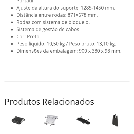
Portátil
Ajuste da altura do suporte: 1285-1450 mm.
Distância entre rodas: 871×678 mm.
Rodas com sistema de bloqueio.
Sistema de gestão de cabos
Cor: Preto.
Peso líquido: 10,50 kg / Peso bruto: 13,10 kg.
Dimensões da embalagem: 900 x 380 x 98 mm.
Produtos Relacionados