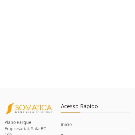
Acesso Rápido
Plano Parque
Início
Empresarial, Sala BC
109