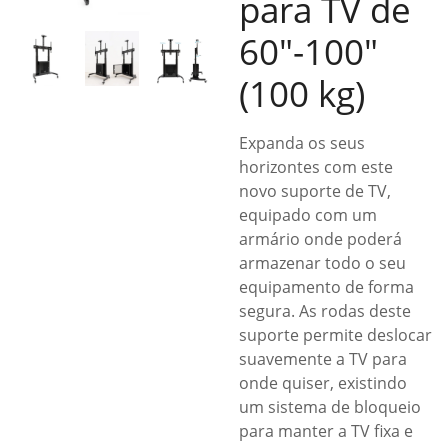
para TV de
60″-100″
(100 kg)
Expanda os seus
horizontes com este
novo suporte de TV,
equipado com um
armário onde poderá
armazenar todo o seu
equipamento de forma
segura. As rodas deste
suporte permite deslocar
suavemente a TV para
onde quiser, existindo
um sistema de bloqueio
para manter a TV fixa e