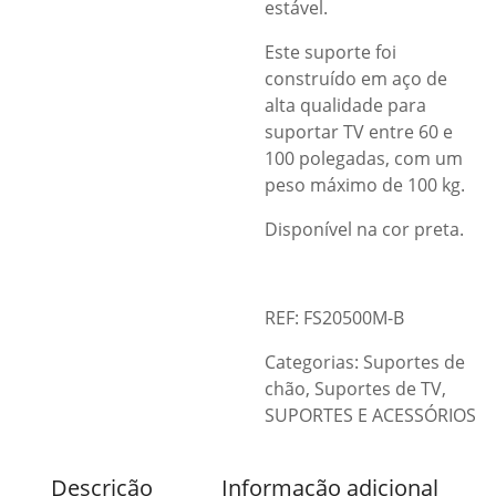
estável.
Este suporte foi
construído em aço de
alta qualidade para
suportar TV entre 60 e
100 polegadas, com um
peso máximo de 100 kg.
Disponível na cor preta.
REF: FS20500M-B
Categorias:
Suportes de
chão
,
Suportes de TV
,
SUPORTES E ACESSÓRIOS
Descrição
Informação adicional