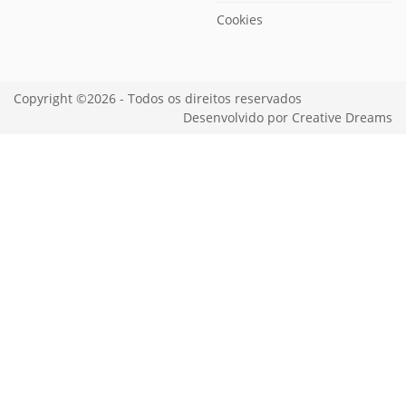
Cookies
Copyright ©2026 - Todos os direitos reservados
Desenvolvido por
Creative Dreams