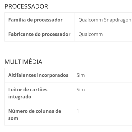
PROCESSADOR
Família de processador
Qualcomm Snapdragon
Fabricante do processador
Qualcomm
MULTIMÉDIA
Altifalantes incorporados
Sim
Leitor de cartões
Sim
integrado
Número de colunas de
1
som