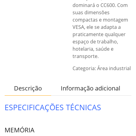
dominará o CC600. Com
suas dimensões
compactas e montagem
VESA, ele se adapta a
praticamente qualquer
espaço de trabalho,
hotelaria, saúde e
transporte.
Categoria:
Área industrial
Descrição
Informação adicional
ESPECIFICAÇÕES TÉCNICAS
MEMÓRIA