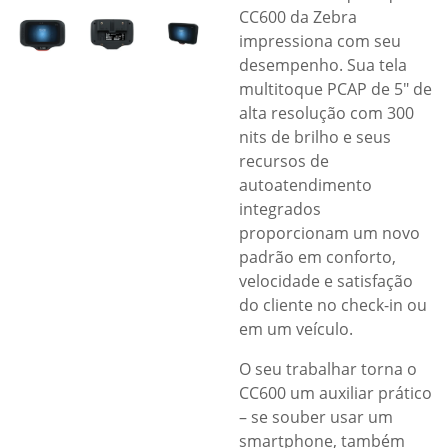
CC600 da Zebra
impressiona com seu
desempenho. Sua tela
multitoque PCAP de 5″ de
alta resolução com 300
nits de brilho e seus
recursos de
autoatendimento
integrados
proporcionam um novo
padrão em conforto,
velocidade e satisfação
do cliente no check-in ou
em um veículo.
O seu trabalhar torna o
CC600 um auxiliar prático
– se souber usar um
smartphone, também