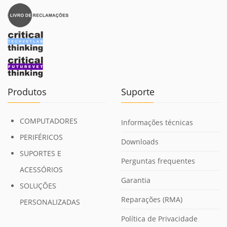
Produtos
Suporte
COMPUTADORES
Informações técnicas
PERIFÉRICOS
Downloads
SUPORTES E
Perguntas frequentes
ACESSÓRIOS
Garantia
SOLUÇÕES
Reparações (RMA)
PERSONALIZADAS
Política de Privacidade